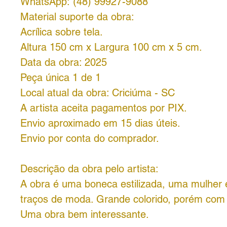
WhatsApp: (48) 99927-9088
Material suporte da obra:
Acrílica sobre tela.
Altura 150 cm x Largura 100 cm x 5 cm.
Data da obra: 2025
Peça única 1 de 1
Local atual da obra: Criciúma - SC
A artista aceita pagamentos por PIX.
Envio aproximado em 15 dias úteis.
Envio por conta do comprador.
Descrição da obra pelo artista:
A obra é uma boneca estilizada, uma mulher 
traços de moda. Grande colorido, porém com 
Uma obra bem interessante.