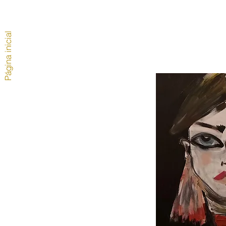
Página inicial