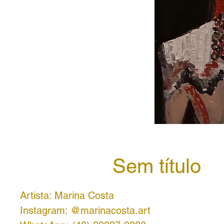
Sem título
Artista: Marina Costa
Instagram: @marinacosta.art