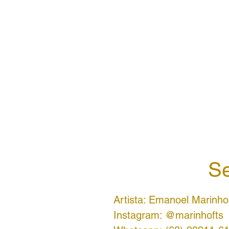
Se
Artista: Emanoel Marinho
Instagram: @marinhofts