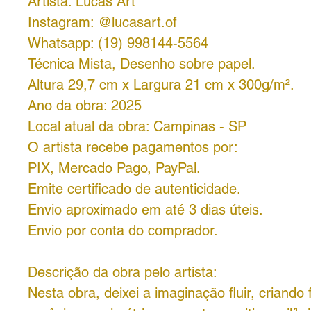
Artista: Lucas Art
Instagram: @lucasart.of
Whatsapp: (19) 998144-5564
Técnica Mista, Desenho sobre papel.
Altura 29,7 cm x Largura 21 cm x 300g/m².
Ano da obra: 2025
Local atual da obra: Campinas - SP
O artista recebe pagamentos por:
PIX, Mercado Pago, PayPal.
Emite certificado de autenticidade.
Envio aproximado em até 3 dias úteis.
Envio por conta do comprador.
Descrição da obra pelo artista:
Nesta obra, deixei a imaginação fluir, criando