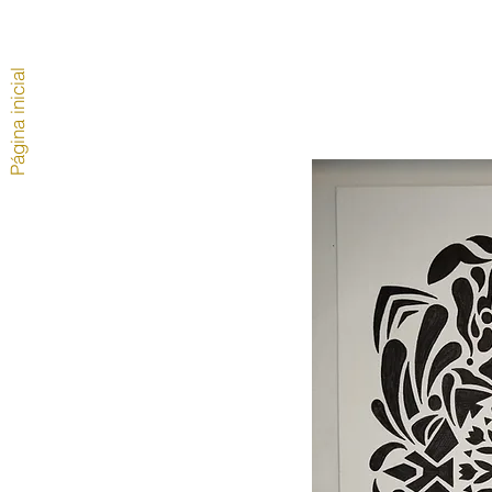
Página inicial