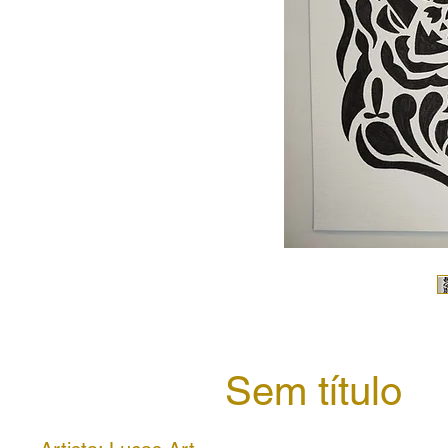
Sem título