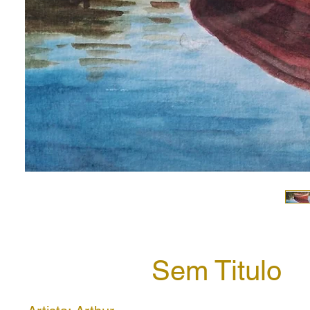
Sem Titulo