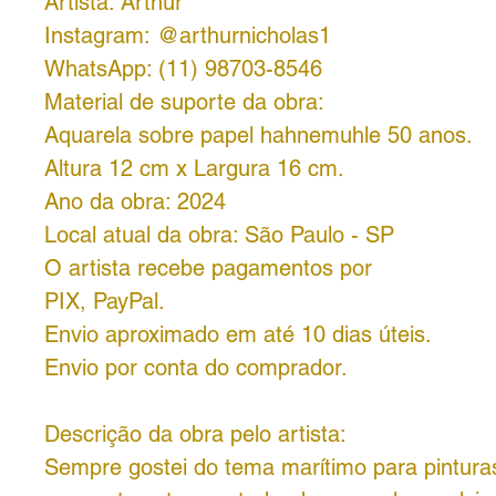
Artista: Arthur
Instagram: @arthurnicholas1
WhatsApp: (11) 98703-8546
Material de suporte da obra:
Aquarela sobre papel hahnemuhle 50 anos.
Altura 12 cm x Largura 16 cm.
Ano da obra: 2024
Local atual da obra: São Paulo - SP
O artista recebe pagamentos por
PIX, PayPal.
Envio aproximado em até 10 dias úteis.
Envio por conta do comprador.
Descrição da obra pelo artista:
Sempre gostei do tema marítimo para pintura