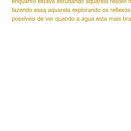
enquanto estava estudando aquarela resolvi 
fazendo essa aquarela explorando os reflexos
possíveis de ver quando a agua esta mais b