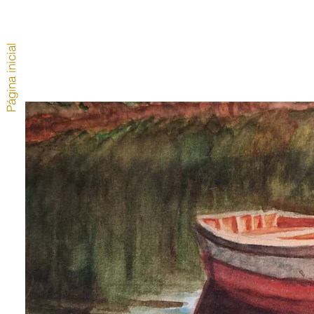
Página inicial