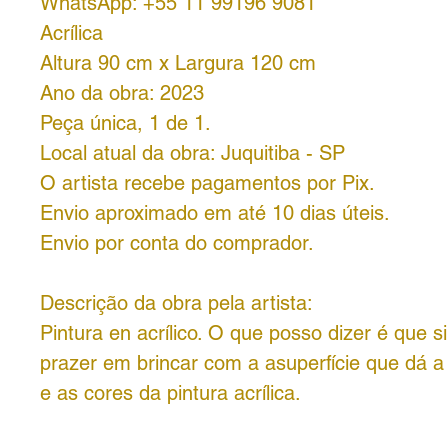
WhatsApp: +55 11 99196 9081
Acrílica
Altura 90 cm x Largura 120 cm
Ano da obra: 2023
Peça única, 1 de 1.
Local atual da obra: Juquitiba - SP
O artista recebe pagamentos por Pix.
Envio aproximado em até 10 dias úteis.
Envio por conta do comprador.
Descrição da obra pela artista:
Pintura en acrílico. O que posso dizer é que 
prazer em brincar com a asuperfície que dá a
e as cores da pintura acrílica.