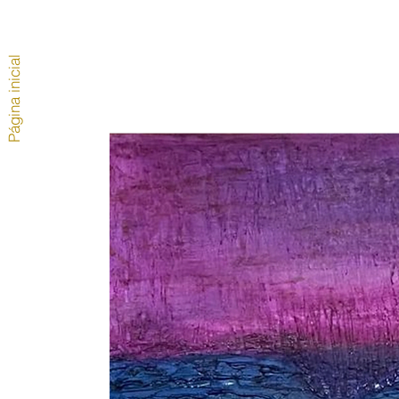
Página inicial