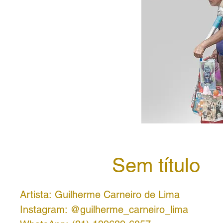
Sem título
Artista: Guilherme Carneiro de Lima
Instagram: @guilherme_carneiro_lima