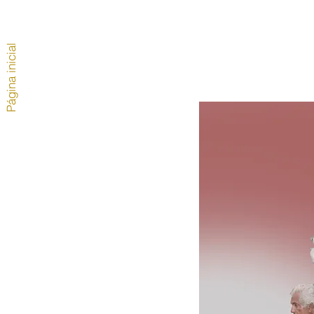
Página inicial