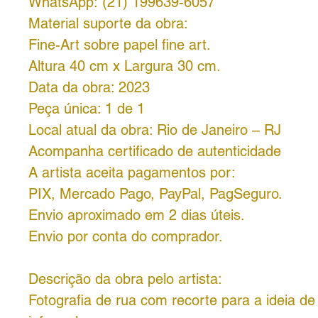
WhatsApp: (21) 199639-6057
Material suporte da obra:
Fine-Art sobre papel fine art.
Altura 40 cm x Largura 30 cm.
Data da obra: 2023
Peça única: 1 de 1
Local atual da obra: Rio de Janeiro – RJ
Acompanha certificado de autenticidade
A artista aceita pagamentos por:
PIX, Mercado Pago, PayPal, PagSeguro.
Envio aproximado em 2 dias úteis.
Envio por conta do comprador.
Descrição da obra pelo artista:
Fotografia de rua com recorte para a ideia de