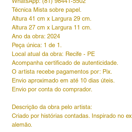
WhatsApp: (81) 98441-5502
Técnica Mista sobre papel.
Altura 41 cm x Largura 29 cm.
Altura 27 cm x Largura 11 cm.
Ano da obra: 2024
Peça única: 1 de 1.
Local atual da obra: Recife - PE
Acompanha certificado de autenticidade.
O artista recebe pagamentos por: Pix.
Envio aproximado em até 10 dias úteis.
Envio por conta do comprador.
Descrição da obra pelo artista:
Criado por histórias contadas. Inspirado no e
alemão.