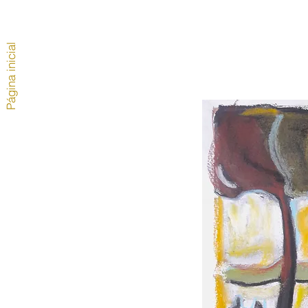
Página inicial