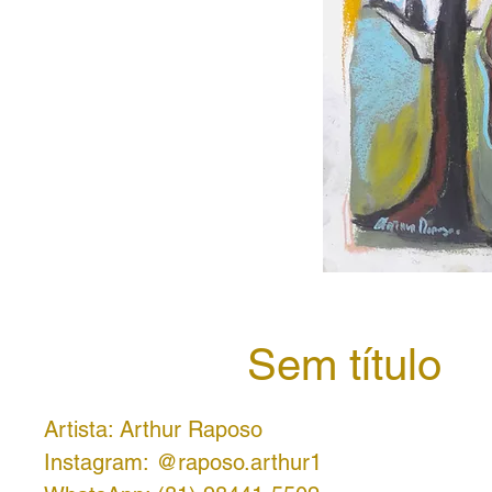
Sem título
Artista: Arthur Raposo
Instagram: @raposo.arthur1