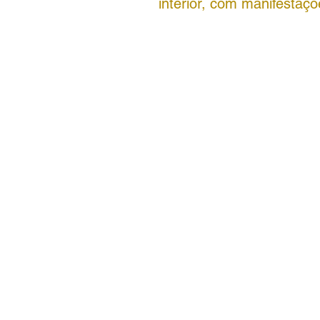
interior, com manifestaçõ