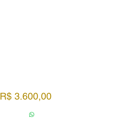
Preço
R$ 3.600,00