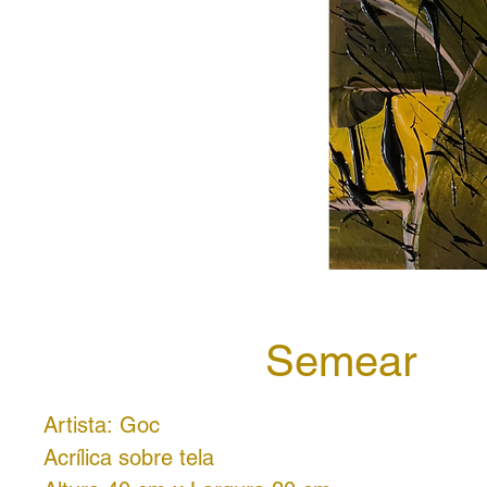
Semear
Artista: Goc
Acrílica sobre tela