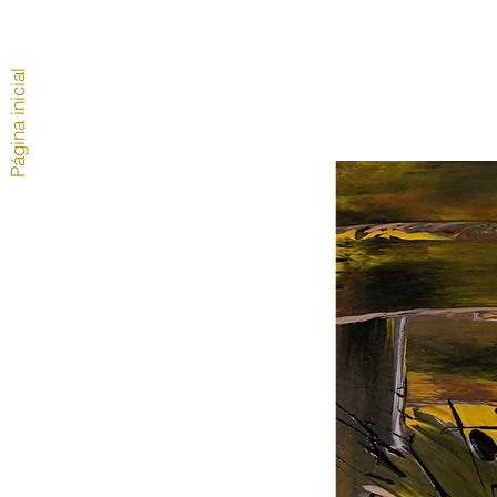
Página inicial