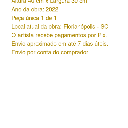
Altura 40 cm x Largura 30 cm
Ano da obra: 2022
Peça única 1 de 1
Local atual da obra: Florianópolis - SC
O artista recebe pagamentos por Pix.
Envio aproximado em até 7 dias úteis.
Envio por conta do comprador.