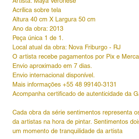
Artista: Maya Veronese
Acrílica sobre tela
Altura 40 cm X Largura 50 cm
Ano da obra: 2013
Peça única 1 de 1.
Local atual da obra: Nova Friburgo - RJ
O artista recebe pagamentos por Pix e Merc
Envio aproximado em 7 dias.
Envio internacional disponível.
Mais informações +55 48 99140-3131
Acompanha certificado de autenticidade da Ga
Cada obra da série sentimentos representa o
da artistas na hora de pintar. Sentimentos dois
um momento de tranquilidade da artista