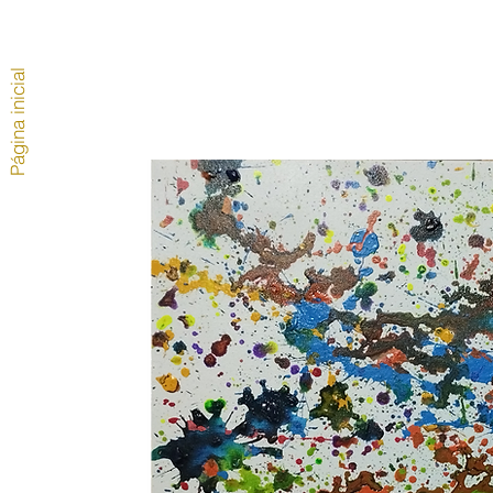
Página inicial