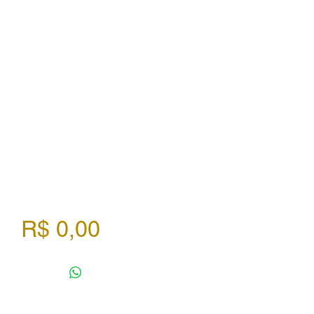
Preço
R$ 0,00