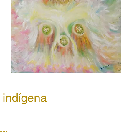
 indígena