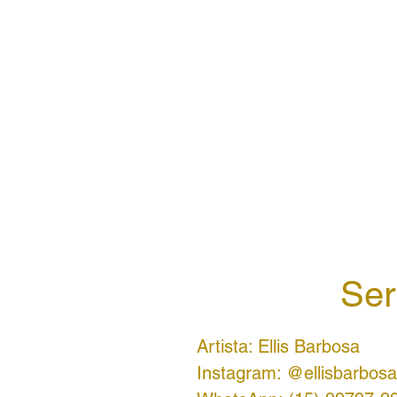
Ser
Artista: Ellis Barbosa
Instagram: @ellisbarbosa