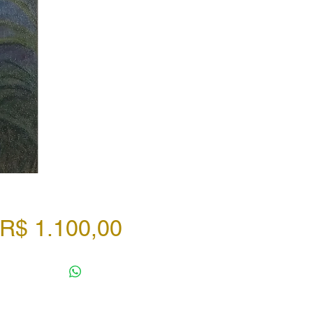
Preço
R$ 1.100,00