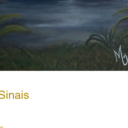
Sinais