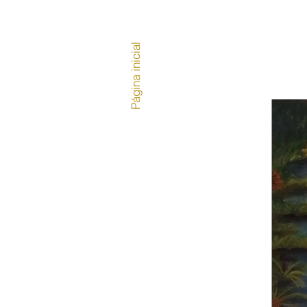
Página inicial