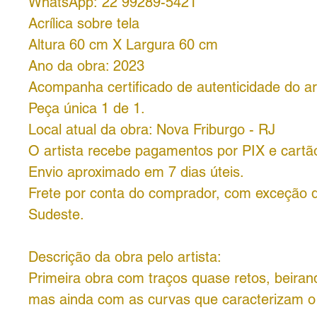
WhatsApp: 22 99289-5421
Acrílica sobre tela
Altura 60 cm X Largura 60 cm
Ano da obra: 2023
Acompanha certificado de autenticidade do art
Peça única 1 de 1.
Local atual da obra: Nova Friburgo - RJ
O artista recebe pagamentos por PIX e cartã
Envio aproximado em 7 dias úteis.
Frete por conta do comprador, com exceção 
Sudeste.
Descrição da obra pelo artista:
Primeira obra com traços quase retos, beiran
mas ainda com as curvas que caracterizam o