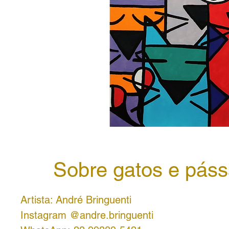
Sobre gatos e páss
Artista: André Bringuenti
Instagram @andre.bringuenti