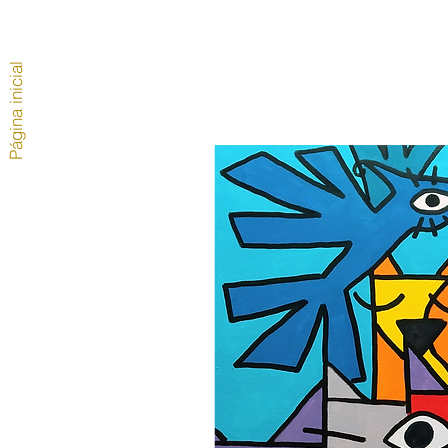
Página inicial