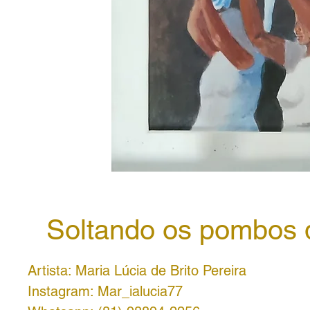
Soltando os pombos 
Artista: Maria Lúcia de Brito Pereira
Instagram: Mar_ialucia77