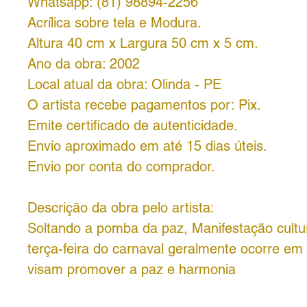
Whatsapp: (81) 98894-2256
Acrílica sobre tela e Modura.
Altura 40 cm x Largura 50 cm x 5 cm.
Ano da obra: 2002
Local atual da obra: Olinda - PE
O artista recebe pagamentos por: Pix.
Emite certificado de autenticidade.
Envio aproximado em até 15 dias úteis.
Envio por conta do comprador.
Descrição da obra pelo artista:
Soltando a pomba da paz, Manifestação cultur
terça-feira do carnaval geralmente ocorre em
visam promover a paz e harmonia