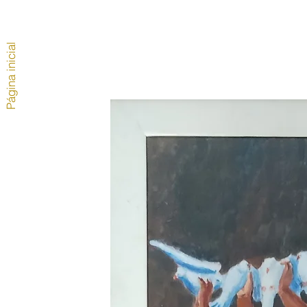
Página inicial