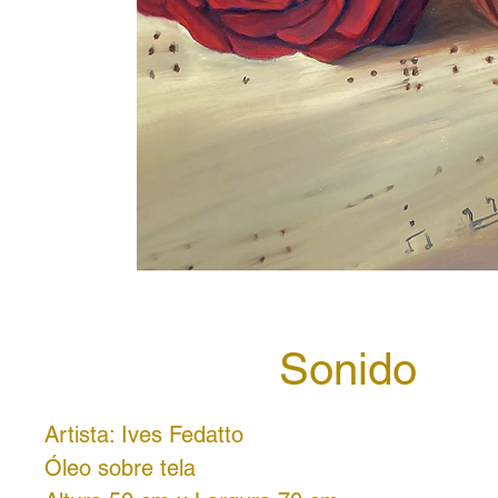
Sonido
Artista: Ives Fedatto
Óleo sobre tela