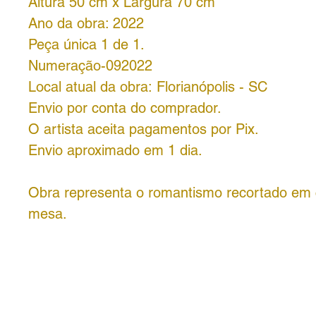
Altura 50 cm x Largura 70 cm
Ano da obra: 2022
Peça única 1 de 1.
Numeração-092022
Local atual da obra: Florianópolis - SC
Envio por conta do comprador.
O artista aceita pagamentos por Pix.
Envio aproximado em 1 dia.
Obra representa o romantismo recortado em
mesa.