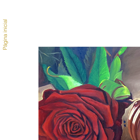
Página inicial