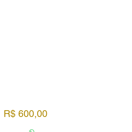
Preço
R$ 600,00