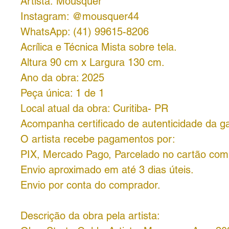
Artista: Mousquer
Instagram: @mousquer44
WhatsApp: (41) 99615-8206
Acrílica e Técnica Mista sobre tela.
Altura 90 cm x Largura 130 cm.
Ano da obra: 2025
Peça única: 1 de 1
Local atual da obra: Curitiba- PR
Acompanha certificado de autenticidade da ga
O artista recebe pagamentos por:
PIX, Mercado Pago, Parcelado no cartão com 
Envio aproximado em até 3 dias úteis.
Envio por conta do comprador.
Descrição da obra pela artista: