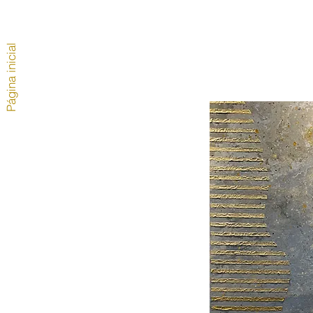
Página inicial