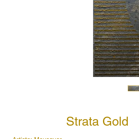
Strata Gold