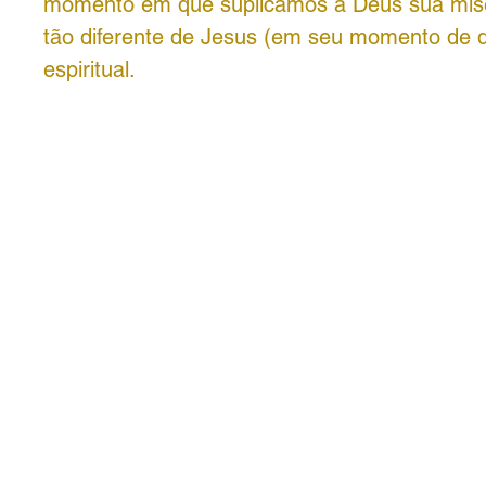
momento em que suplicamos a Deus sua mise
tão diferente de Jesus (em seu momento de do
espiritual.