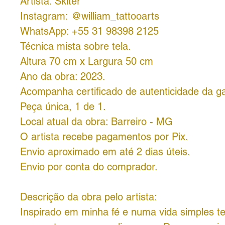
Artista: Skiter
Instagram: @william_tattooarts
WhatsApp: +55 31 98398 2125
Técnica mista sobre tela.
Altura 70 cm x Largura 50 cm
Ano da obra: 2023.
Acompanha certificado de autenticidade da ga
Peça única, 1 de 1.
Local atual da obra: Barreiro - MG
O artista recebe pagamentos por Pix.
Envio aproximado em até 2 dias úteis.
Envio por conta do comprador.
Descrição da obra pelo artista:
Inspirado em minha fé e numa vida simples ter