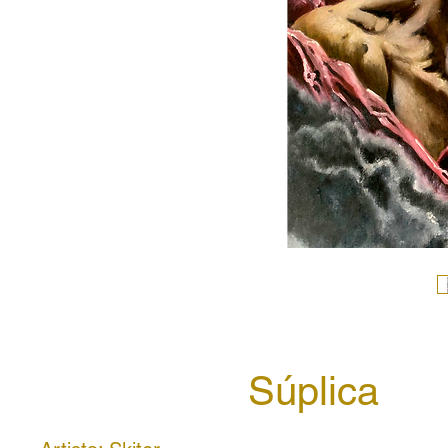
Súplica