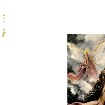
Página inicial