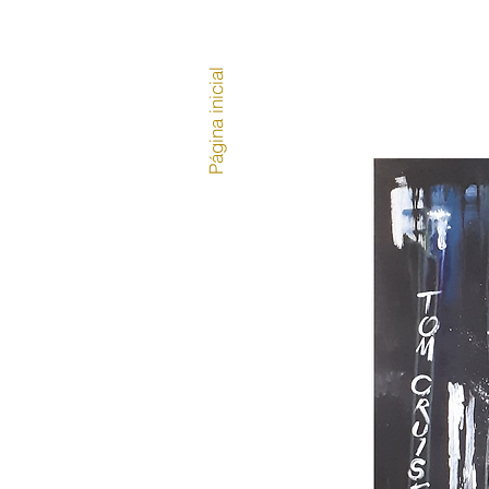
Página inicial