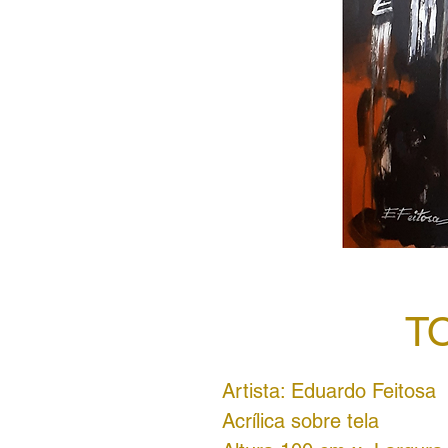
T
Artista: Eduardo Feitosa
Acrílica sobre tela