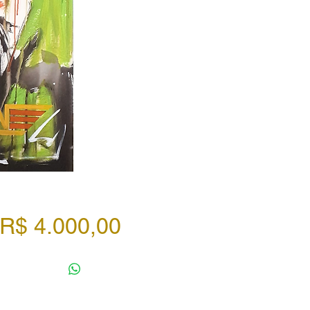
Preço
R$ 4.000,00