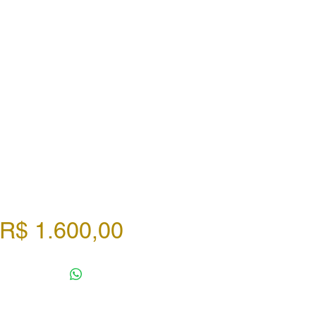
Preço
R$ 1.600,00