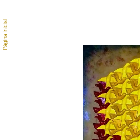
Página inicial