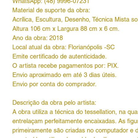
WhatsApp: (48) 9996-07231
Material de suporte da obra:
Acrílica, Escultura, Desenho, Técnica Mista 
Altura 106 cm x Largura 88 cm x 6 cm.
Ano da obra: 2018
Local atual da obra: Florianópolis -SC
Emite certificado de autenticidade.
O artista recebe pagamentos por:
PIX.
Envio aproximado em até 3 dias úteis.
Envio por conta do comprador.
Descrição da obra pelo artista:
A obra utiliza a técnica do tessellation, na qua
entrelaçam perfeitamente encaixadas. As figu
primeiramente são criadas no computador e 