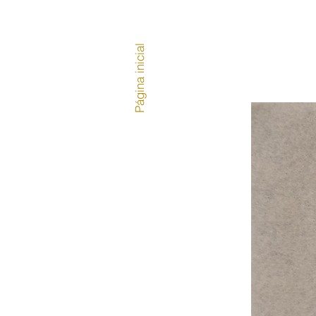
Página inicial