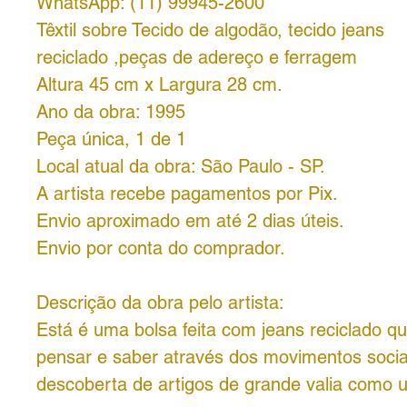
WhatsApp: (11) 99945-2600
Têxtil sobre Tecido de algodão, tecido jeans
reciclado ,peças de adereço e ferragem
Altura 45 cm x Largura 28 cm.
Ano da obra: 1995
Peça única, 1 de 1
Local atual da obra: São Paulo - SP.
A artista recebe pagamentos por Pix.
Envio aproximado em até 2 dias úteis.
Envio por conta do comprador.
Descrição da obra pelo artista:
Está é uma bolsa feita com jeans reciclado qu
pensar e saber através dos movimentos socia
descoberta de artigos de grande valia como u