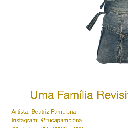
Uma Família Revisi
Artista: Beatriz Pamplona
Instagram: @tucapamplona