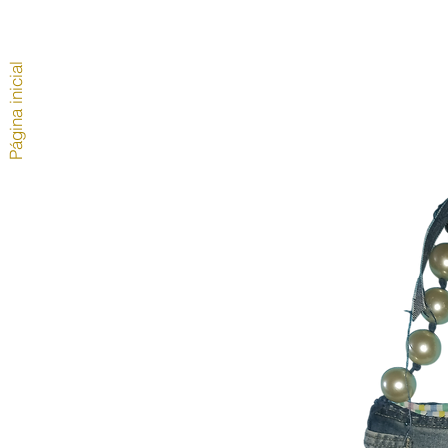
Página inicial