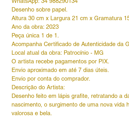
WhatsApp: 34 988290134
Desenho sobre papel.
Altura 30 cm x Largura 21 cm x Gramatura 1
Ano da obra: 2023
Peça única 1 de 1.
Acompanha Certificado de Autenticidade da G
Local atual da obra: Patrocínio - MG
O artista recebe pagamentos por PIX.
Envio aproximado em até 7 dias úteis.
Envio por conta do comprador.
Descrição do Artista:
Desenho feito em lápis grafite, retratando a 
nascimento, o surgimento de uma nova vida
valorosa e bela.