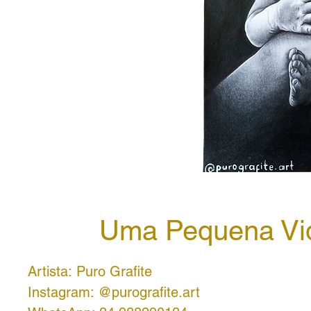
Uma Pequena Vi
Artista: Puro Grafite
Instagram: @purografite.art