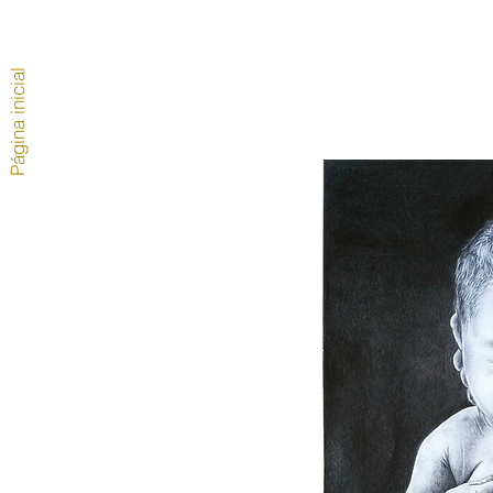
Página inicial