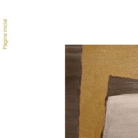
Página inicial