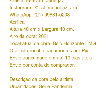
Artista: Estêvão Menegaz
Instagram @est_menegaz_arte
WhatsApp: (21) 99881-0203
Acrílica
Altura 40 cm x Largura 40 cm.
Ano da obra: 2021
Local atual da obra: Belo Horizonte - MG.
O artista recebe pagamentos por Pix.
Envio aproximado em até 10 dias úteis
Envio por conta do comprador.
Descrição da obra pelo artista:
Urbanidades. Serie Pandemia.