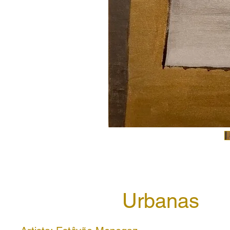
Urbanas