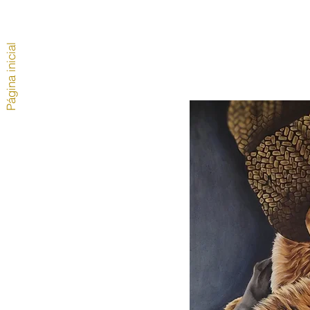
Página inicial