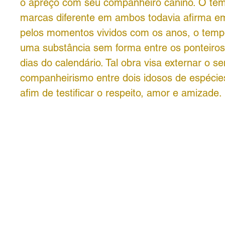
o apreço com seu companheiro canino. O tem
marcas diferente em ambos todavia afirma e
pelos momentos vividos com os anos, o temp
uma substância sem forma entre os ponteiros 
dias do calendário. Tal obra visa externar o s
companheirismo entre dois idosos de espécies
afim de testificar o respeito, amor e amizade.