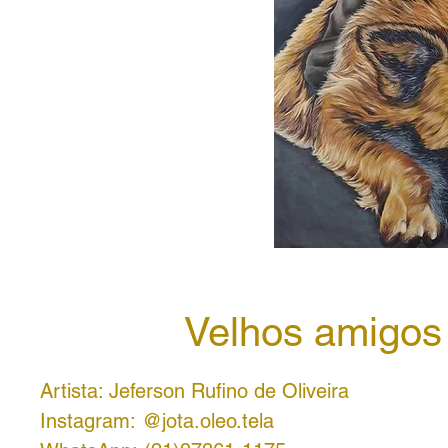
Velhos amigos
Artista: Jeferson Rufino de Oliveira
Instagram: @jota.oleo.tela