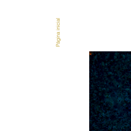
Página inicial