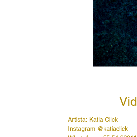
Vid
Artista: Katia Click
Instagram @katiaclick