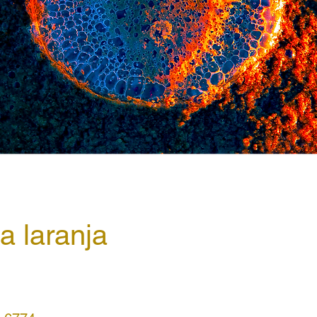
a laranja