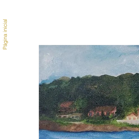
Página inicial