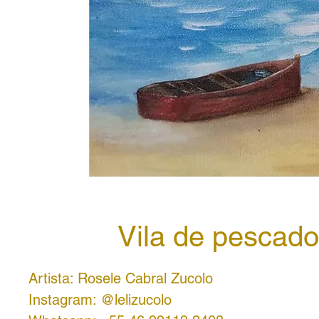
Vila de pescado
Artista: Rosele Cabral Zucolo
Instagram: @lelizucolo