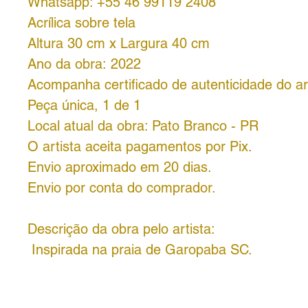
Whatsapp: +55 46 99119 2408
Acrílica sobre tela
Altura 30 cm x Largura 40 cm
Ano da obra: 2022
Acompanha certificado de autenticidade do art
Peça única, 1 de 1
Local atual da obra: Pato Branco - PR
O artista aceita pagamentos por Pix.
Envio aproximado em 20 dias.
Envio por conta do comprador.
Descrição da obra pelo artista:
Inspirada na praia de Garopaba SC.