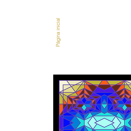
Página inicial